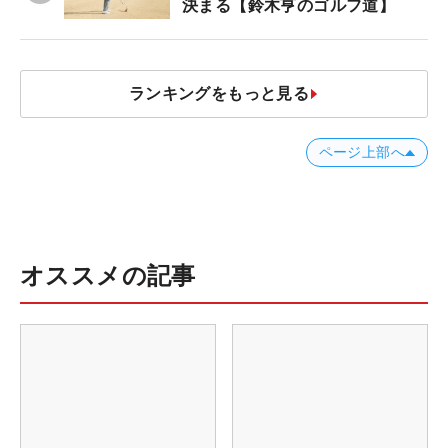
決まる【鈴木亨のゴルフ道】
ランキングをもっと見る
ページ上部へ
オススメの記事