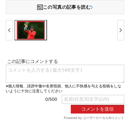
この写真の記事を読む