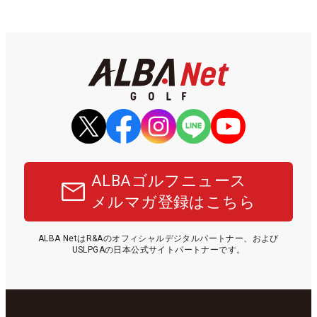
ALBAゴルフニュース
メルマガ登録はこちら
ALBA NetはR&Aのオフィシャルデジタルパートナー、および
USLPGAの日本公式サイトパートナーです。