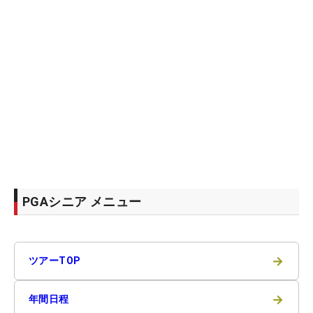
PGAシニア メニュー
→
ツアーTOP
→
年間日程