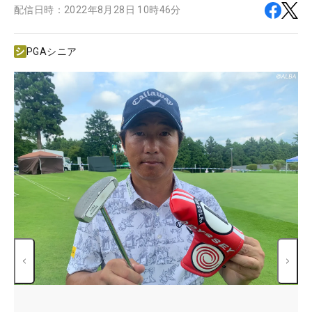
配信日時：
2022年8月28日 10時46分
PGAシニア