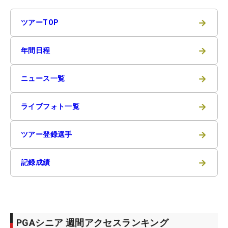
→
ツアーTOP
→
年間日程
→
ニュース一覧
→
ライブフォト一覧
→
ツアー登録選手
→
記録成績
PGAシニア 週間アクセスランキング