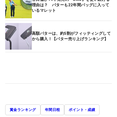
理由は？ パターも22年間バッグに入って
いるマレット
高額パターは、約5割がフィッティングして
から購入！【パター売り上げランキング】
賞金ランキング
年間日程
ポイント・成績