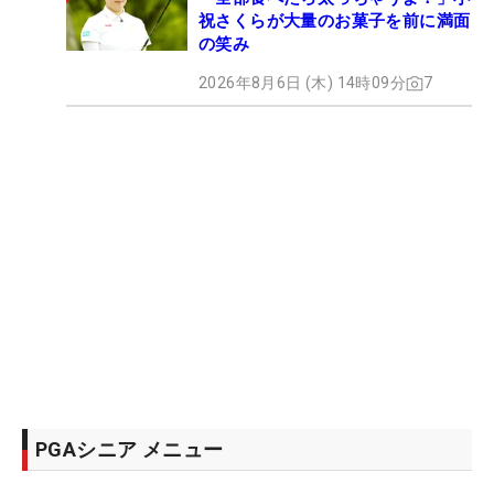
祝さくらが大量のお菓子を前に満面
の笑み
2026年8月6日 (木) 14時09分
7
PGAシニア メニュー