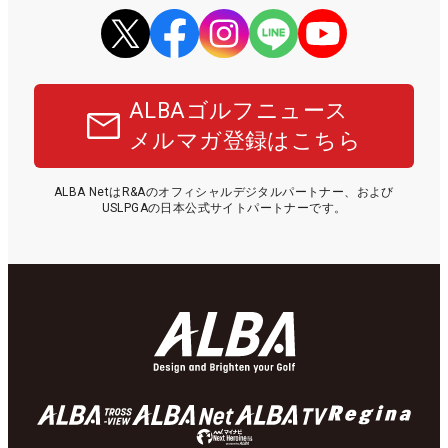
ALBAゴルフニュース
メルマガ登録はこちら
ALBA NetはR&Aのオフィシャルデジタルパートナー、および
USLPGAの日本公式サイトパートナーです。