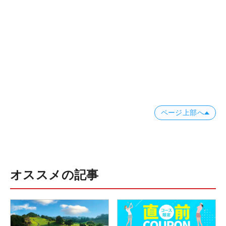
ページ上部へ
オススメの記事