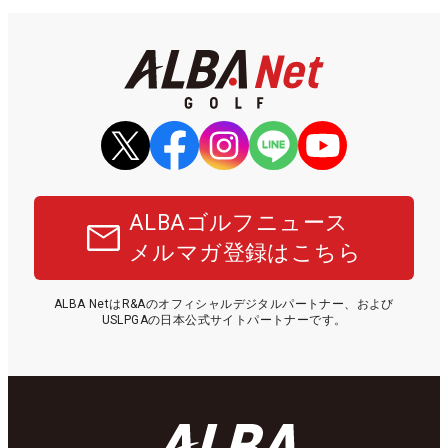
ALBAゴルフニュース
メルマガ登録はこちら
ALBA NetはR&Aのオフィシャルデジタルパートナー、および
USLPGAの日本公式サイトパートナーです。