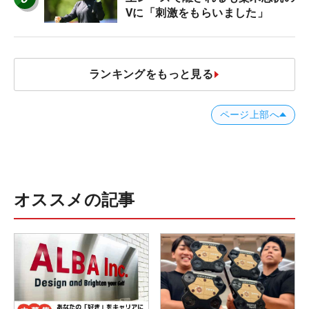
Vに「刺激をもらいました」
ランキングをもっと見る
ページ上部へ
オススメの記事