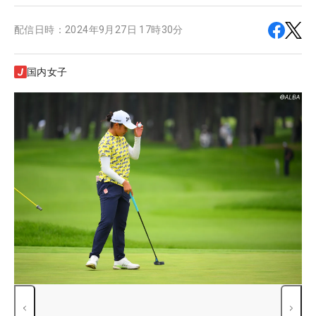
配信日時：
2024年9月27日 17時30分
国内女子