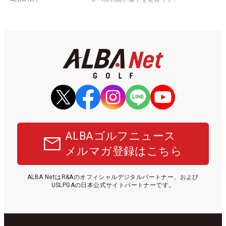
ALBAゴルフニュース
メルマガ登録はこちら
ALBA NetはR&Aのオフィシャルデジタルパートナー、および
USLPGAの日本公式サイトパートナーです。