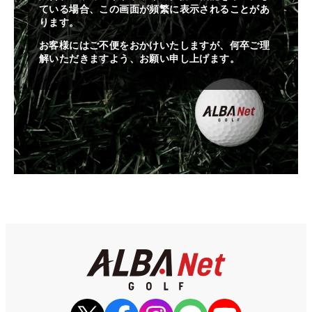
ている場合、この画面が頻繁に表示されることがあ
ります。
お客様にはご不便をおかけいたしますが、何卒ご理
解いただきますよう、お願い申し上げます。