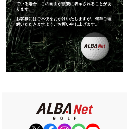
ている場合、この画面が頻繁に表示されることがあ
ります。
お客様にはご不便をおかけいたしますが、何卒ご理
解いただきますよう、お願い申し上げます。