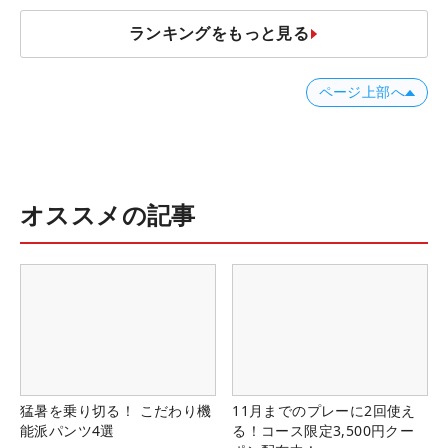
ランキングをもっと見る
ページ上部へ
オススメの記事
猛暑を乗り切る！ こだわり機
11月までのプレーに2回使え
能派パンツ4選
る！コース限定3,500円クー