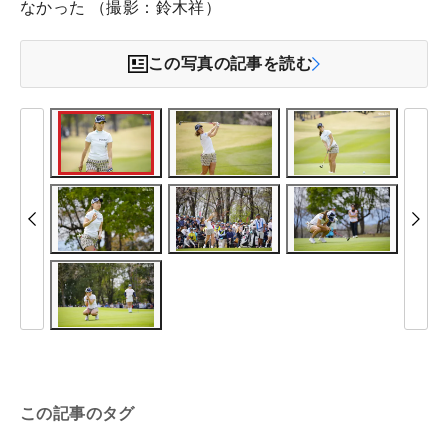
なかった （撮影：鈴木祥）
この写真の記事を読む
この記事のタグ