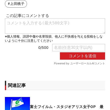
#上田桃子
関連記事
富士フイルム・スタジオアリス女子OP 最