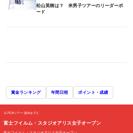
松山英樹は？ 米男子ツアーのリーダーボ
ード
賞金ランキング
年間日程
ポイント・成績
JLPGAツアー
国内女子
富士フイルム・スタジオアリス女子オープン
富士フイルム・スタジオアリス女子オープン