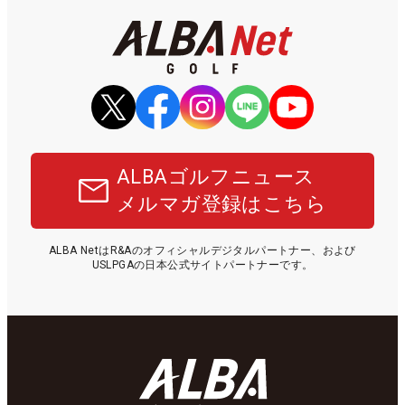
ALBAゴルフニュース
メルマガ登録はこちら
ALBA NetはR&Aのオフィシャルデジタルパートナー、および
USLPGAの日本公式サイトパートナーです。