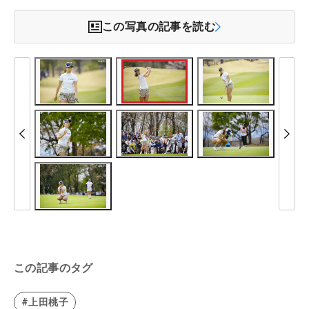
この写真の記事を読む
この記事のタグ
#上田桃子