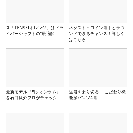
新『TENSEIオレンジ』はドラ
ネクストヒロイン選手とラウ
イバーシャフトの“最適解”
ンドできるチャンス！詳しく
はこちら！
最新モデル『FJクオンタム』
猛暑を乗り切る！ こだわり機
を石井良介プロがチェック
能派パンツ4選