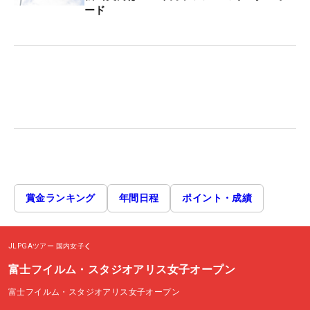
ード
賞金ランキング
年間日程
ポイント・成績
JLPGAツアー
国内女子
富士フイルム・スタジオアリス女子オープン
富士フイルム・スタジオアリス女子オープン