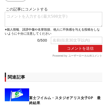
関連記事
富士フイルム・スタジオアリス女子OP 最
終結果