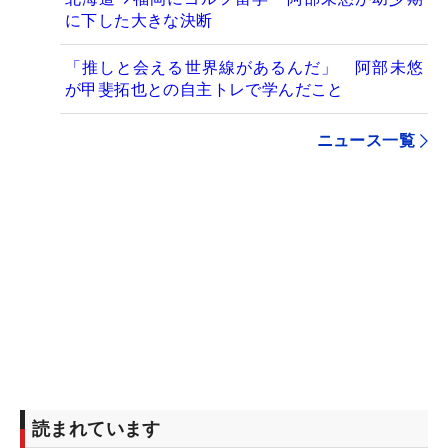
に下した大きな決断
「推しと会える世界線があるんだ」 阿部未悠
が甲斐拓也との自主トレで学んだこと
ニュース一覧
読まれています