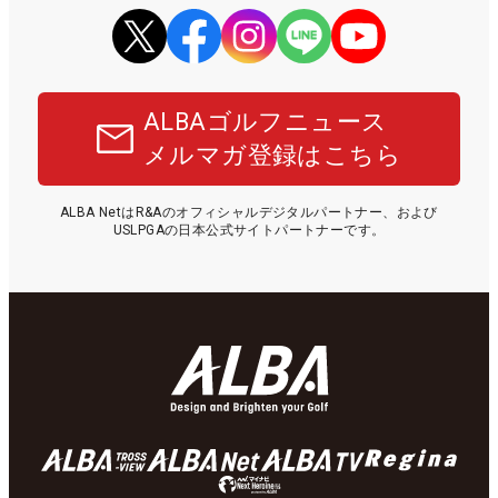
ALBAゴルフニュース
メルマガ登録はこちら
ALBA NetはR&Aのオフィシャルデジタルパートナー、および
USLPGAの日本公式サイトパートナーです。