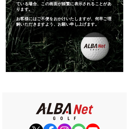
ている場合、この画面が頻繁に表示されることがあ
ります。
お客様にはご不便をおかけいたしますが、何卒ご理
解いただきますよう、お願い申し上げます。