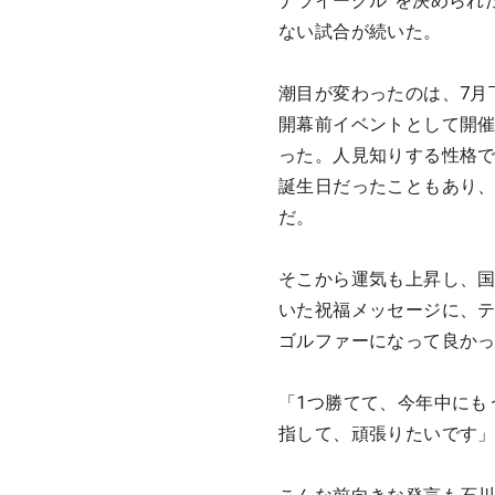
ナライーグル”を決められ
ない試合が続いた。
潮目が変わったのは、7月
開幕前イベントとして開
った。人見知りする性格で
誕生日だったこともあり
だ。
そこから運気も上昇し、
いた祝福メッセージに、
ゴルファーになって良か
「1つ勝てて、今年中にも
指して、頑張りたいです