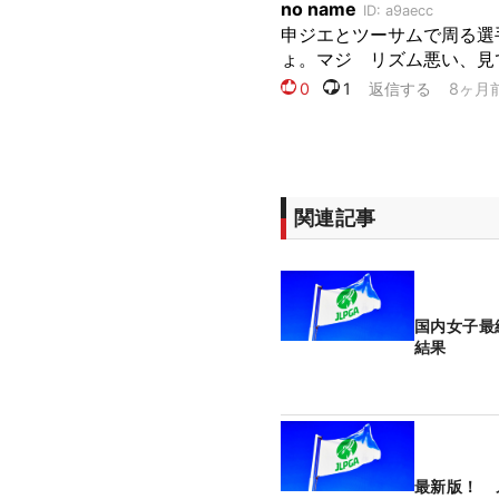
関連記事
国内女子最
結果
最新版！ 