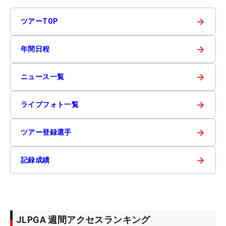
→
ツアーTOP
→
年間日程
→
ニュース一覧
→
ライブフォト一覧
→
ツアー登録選手
→
記録成績
JLPGA 週間アクセスランキング