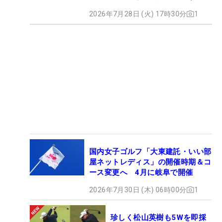
2026年7月28日 (火) 17時30分
1
国内女子ゴルフ「大東建託・いい部
屋ネットレディス」の開催時期＆コ
ース変更へ 4月に岐阜で開催
2026年7月30日 (木) 06時00分
1
珍しく松山英樹も5Wを即採