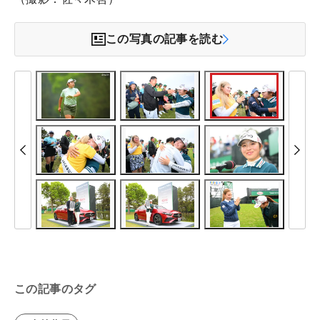
この写真の記事を読む
この記事のタグ