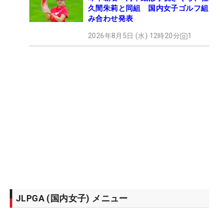
久間朱莉と同組 国内女子ゴルフ組
み合わせ発表
2026年8月5日 (水) 12時20分
1
JLPGA (国内女子) メニュー