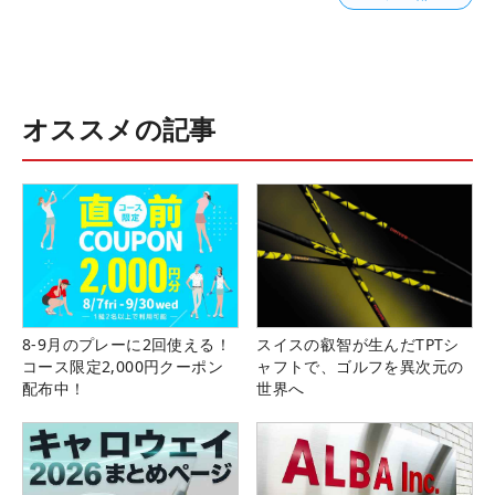
オススメの記事
8-9月のプレーに2回使える！
スイスの叡智が生んだTPTシ
コース限定2,000円クーポン
ャフトで、ゴルフを異次元の
配布中！
世界へ