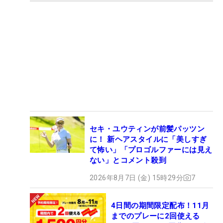
セキ・ユウティンが前髪パッツン
に！ 新ヘアスタイルに「美しすぎ
て怖い」「プロゴルファーには見え
ない」とコメント殺到
2026年8月7日 (金) 15時29分
7
4日間の期間限定配布！11月
までのプレーに2回使える