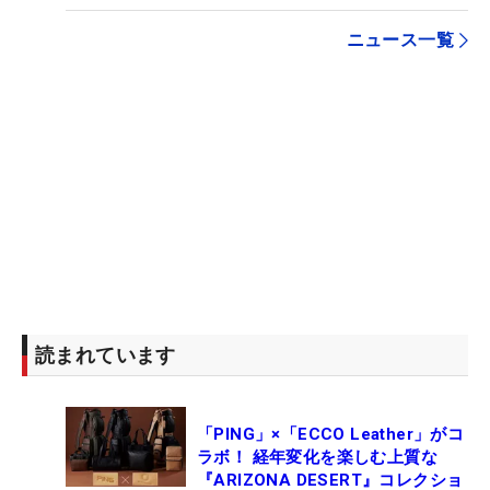
ニュース一覧
読まれています
「PING」×「ECCO Leather」がコ
ラボ！ 経年変化を楽しむ上質な
『ARIZONA DESERT』コレクショ