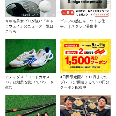
今年も男女プロが強い「キャ
ゴルフの熱狂を、つくる仕
ロウェイ」のニュース一覧は
事。｜スタッフ募集中
こちら！
アディダス『コードカオス
4日間限定配布！11月までの
27』は強烈な蹴りでパワーを
プレーに2回使える1,500円分
生む
クーポン配布中！