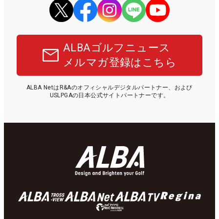
ALBAゴルフニュース
メルマガ登録はこちら
ALBA NetはR&Aのオフィシャルデジタルパートナー、および
USLPGAの日本公式サイトパートナーです。