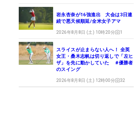
岩永杏奈が16強進出 大会は3日連
続で悪天候順延/全米女子アマ
2026年8月8日 (土) 10時20分
1
スライスが止まらない人へ！ 全英
女王・桑木志帆は切り返しで「左ヒ
ザ」を先に動かしていた #優勝者
のスイング
2026年8月8日 (土) 12時00分
32