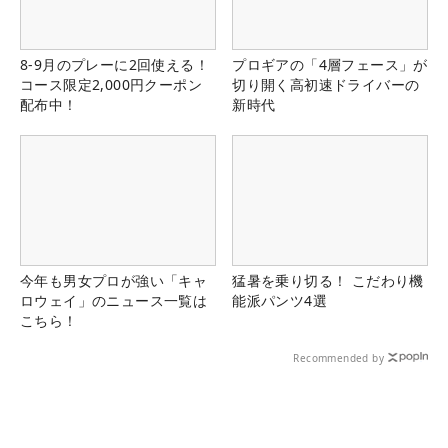
8-9月のプレーに2回使える！
プロギアの「4層フェース」が
コース限定2,000円クーポン
切り開く高初速ドライバーの
配布中！
新時代
今年も男女プロが強い「キャ
猛暑を乗り切る！ こだわり機
ロウェイ」のニュース一覧は
能派パンツ4選
こちら！
Recommended by