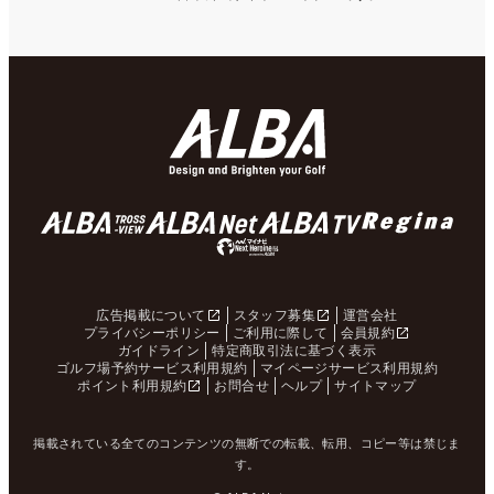
広告掲載について
スタッフ募集
運営会社
プライバシーポリシー
ご利用に際して
会員規約
ガイドライン
特定商取引法に基づく表示
ゴルフ場予約サービス利用規約
マイページサービス利用規約
ポイント利用規約
お問合せ
ヘルプ
サイトマップ
掲載されている全てのコンテンツの無断での転載、転用、コピー等は禁じま
す。