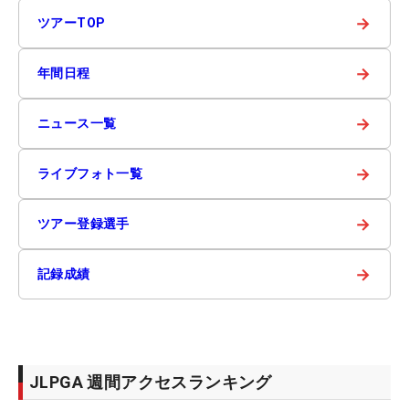
→
ツアーTOP
→
年間日程
→
ニュース一覧
→
ライブフォト一覧
→
ツアー登録選手
→
記録成績
JLPGA 週間アクセスランキング