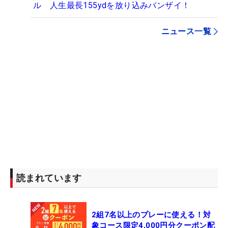
ル 人生最長155ydを放り込みバンザイ！
ニュース一覧
読まれています
2組7名以上のプレーに使える！対
象コース限定4,000円分クーポン配