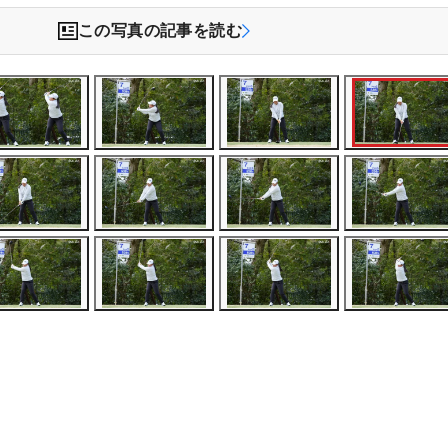
この写真の記事を読む