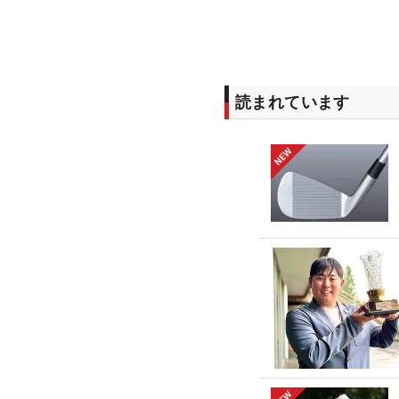
読まれています