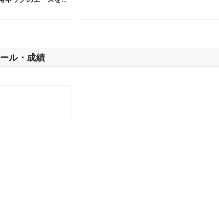
ール・成績