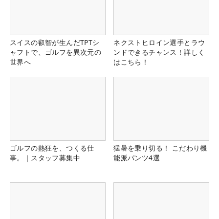
スイスの叡智が生んだTPTシ
ネクストヒロイン選手とラウ
ャフトで、ゴルフを異次元の
ンドできるチャンス！詳しく
世界へ
はこちら！
ゴルフの熱狂を、つくる仕
猛暑を乗り切る！ こだわり機
事。｜スタッフ募集中
能派パンツ4選