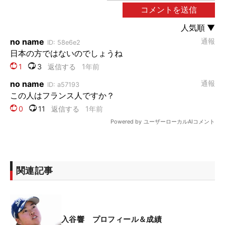
関連記事
入谷響 プロフィール＆成績