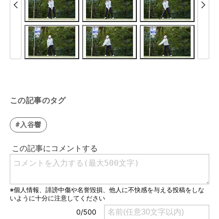
この記事のタグ
#入谷響