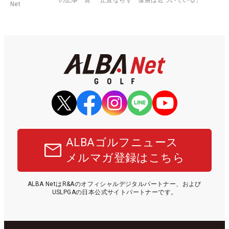
Net
ALBAゴルフニュース
メルマガ登録はこちら
ALBA NetはR&Aのオフィシャルデジタルパートナー、および
USLPGAの日本公式サイトパートナーです。