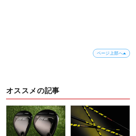
ページ上部へ
オススメの記事