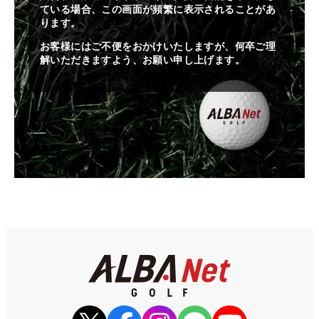
ている場合、この画面が頻繁に表示されることがあ
ります。
お客様にはご不便をおかけいたしますが、何卒ご理
解いただきますよう、お願い申し上げます。