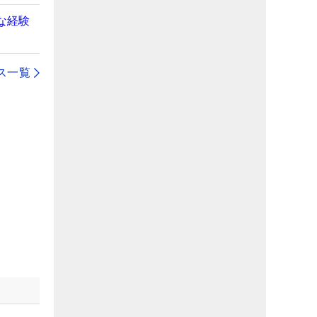
な経験
ス一覧