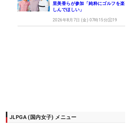
里美香らが参加「純粋にゴルフを楽
しんでほしい」
2026年8月7日 (金) 07時15分
19
JLPGA (国内女子) メニュー