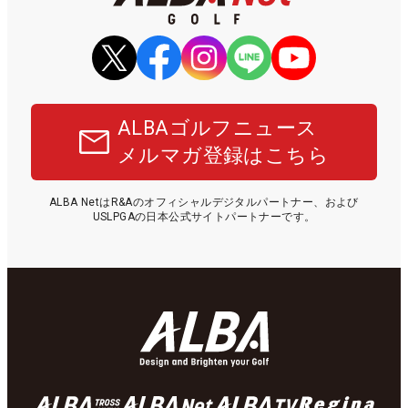
ALBAゴルフニュース
メルマガ登録はこちら
ALBA NetはR&Aのオフィシャルデジタルパートナー、および
USLPGAの日本公式サイトパートナーです。