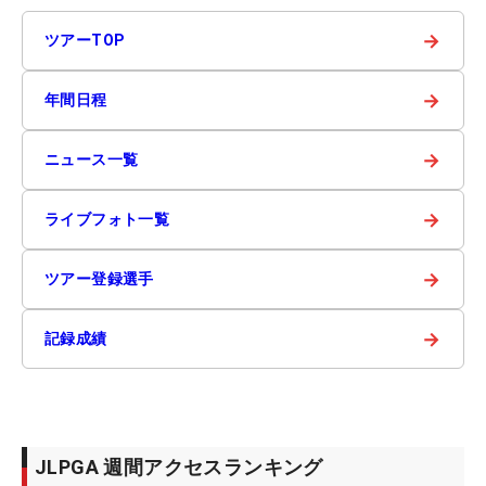
→
ツアーTOP
→
年間日程
→
ニュース一覧
→
ライブフォト一覧
→
ツアー登録選手
→
記録成績
JLPGA 週間アクセスランキング