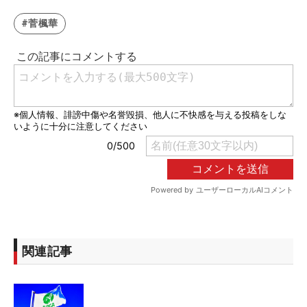
#菅楓華
関連記事