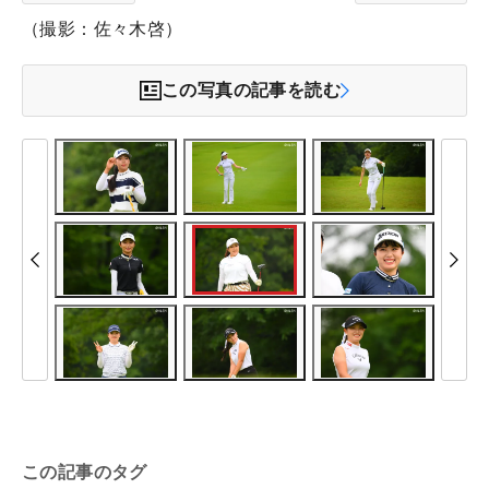
（撮影：佐々木啓）
この写真の記事を読む
この記事のタグ