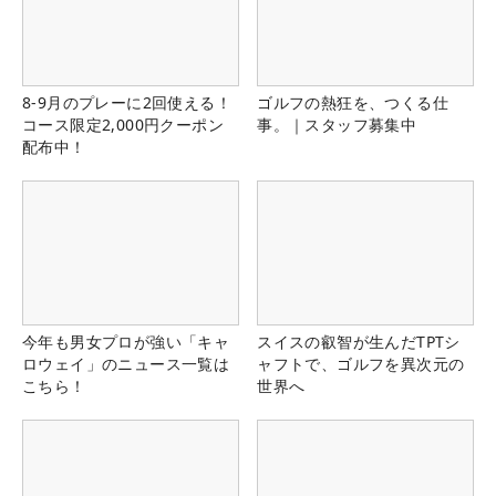
8-9月のプレーに2回使える！
ゴルフの熱狂を、つくる仕
コース限定2,000円クーポン
事。｜スタッフ募集中
配布中！
今年も男女プロが強い「キャ
スイスの叡智が生んだTPTシ
ロウェイ」のニュース一覧は
ャフトで、ゴルフを異次元の
こちら！
世界へ