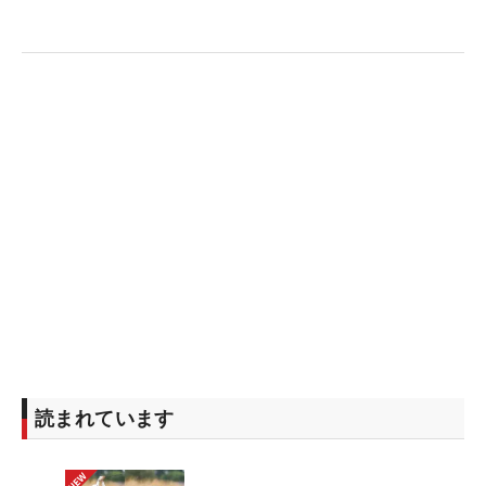
読まれています