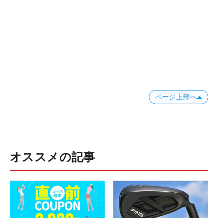
ページ上部へ
オススメの記事