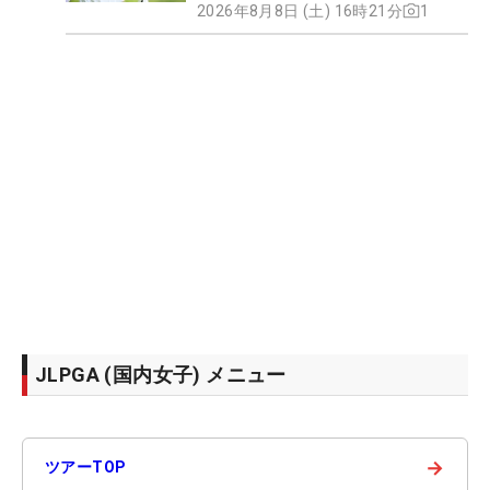
2026年8月8日 (土) 16時21分
1
JLPGA (国内女子) メニュー
→
ツアーTOP