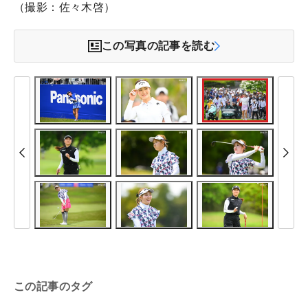
（撮影：佐々木啓）
この写真の記事を読む
この記事のタグ