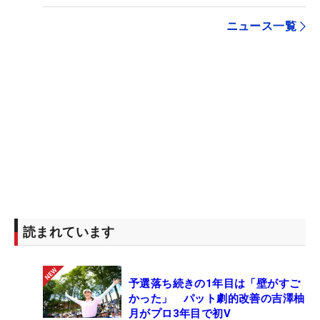
ニュース一覧
読まれています
予選落ち続きの1年目は「壁がすご
かった」 パット劇的改善の吉澤柚
月がプロ3年目で初V