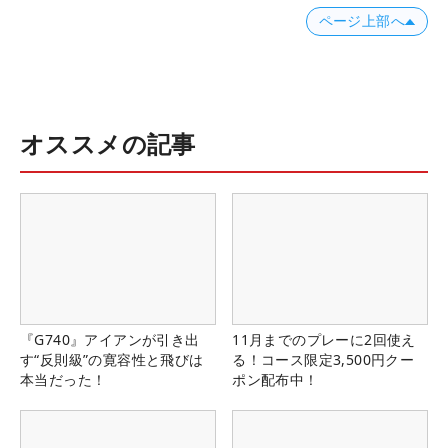
ページ上部へ
オススメの記事
『G740』アイアンが引き出
11月までのプレーに2回使え
す“反則級”の寛容性と飛びは
る！コース限定3,500円クー
本当だった！
ポン配布中！