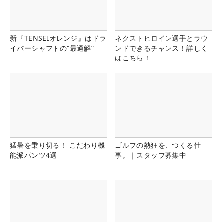
新『TENSEIオレンジ』はドラ
ネクストヒロイン選手とラウ
イバーシャフトの“最適解”
ンドできるチャンス！詳しく
はこちら！
猛暑を乗り切る！ こだわり機
ゴルフの熱狂を、つくる仕
能派パンツ4選
事。｜スタッフ募集中