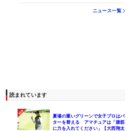
ニュース一覧
読まれています
夏場の重いグリーンで女子プロはパ
ターを替える アマチュアは「腹筋
に力を入れてください」【大西翔太