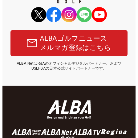
ALBAゴルフニュース
メルマガ登録はこちら
ALBA NetはR&Aのオフィシャルデジタルパートナー、および
USLPGAの日本公式サイトパートナーです。