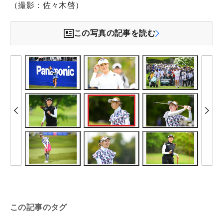
（撮影：佐々木啓）
この写真の記事を読む
この記事のタグ