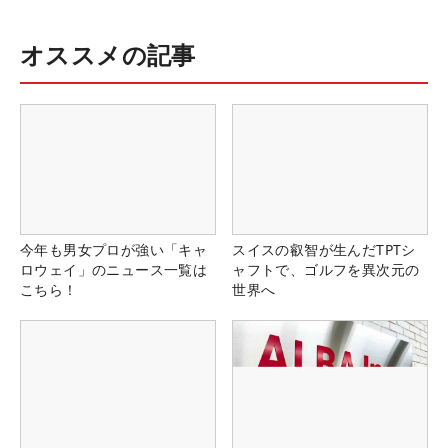
オススメの記事
今年も男女プロが強い「キャ
スイスの叡智が生んだTPTシ
ロウェイ」のニュース一覧は
ャフトで、ゴルフを異次元の
こちら！
世界へ