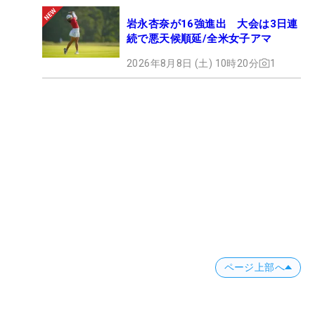
岩永杏奈が16強進出 大会は3日連
続で悪天候順延/全米女子アマ
2026年8月8日 (土) 10時20分
1
ページ上部へ