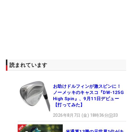
読まれています
お助けドルフィンが激スピンに！
ノーメッキのキャスコ『DW-125G
High Spin』、9月11日デビュー
【打ってみた】
2026年8月7日 (金) 18時36分
33
米通算13勝の元世界1位がキ