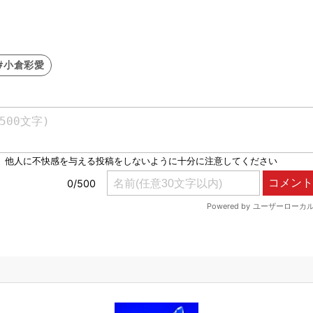
#小倉彩愛