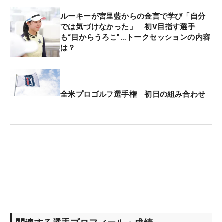
ルーキーが宮里藍からの金言で学び「自分
では気づけなかった」 初V目指す選手
も“目からうろこ”…トークセッションの内容
は？
全米プロゴルフ選手権 初日の組み合わせ