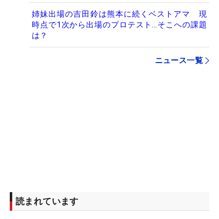
姉妹出場の吉田鈴は熊本に続くベストアマ 現
時点で1次から出場のプロテスト…そこへの課題
は？
ニュース一覧
読まれています