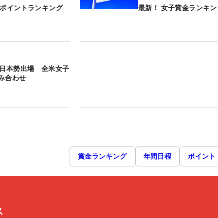
子ポイントランキング
最新！ 女子賞金ランキン
の日本勢出場 全米女子
み合わせ
賞金ランキング
年間日程
ポイント
ス