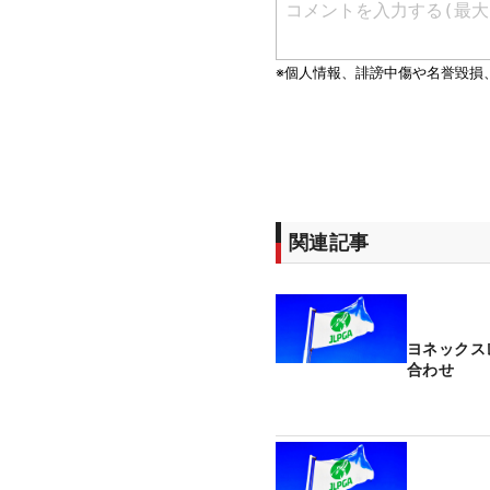
関連記事
ヨネックス
合わせ