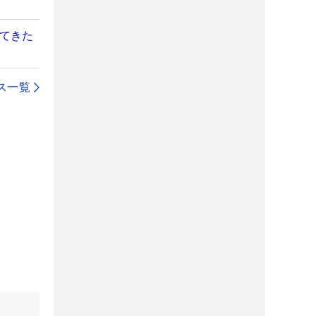
えてきた
ス一覧