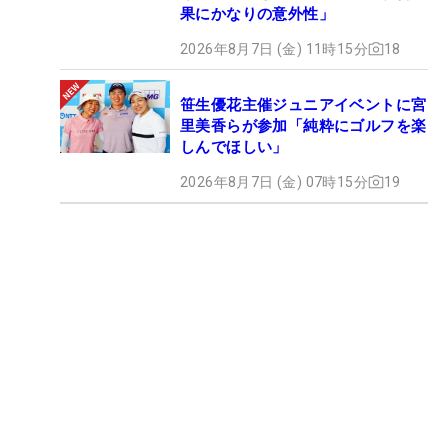
果にかなりの意外性」
2026年8月7日 (金) 11時15分
18
笹生優花主催ジュニアイベントに宮
里美香らが参加「純粋にゴルフを楽
しんでほしい」
2026年8月7日 (金) 07時15分
19