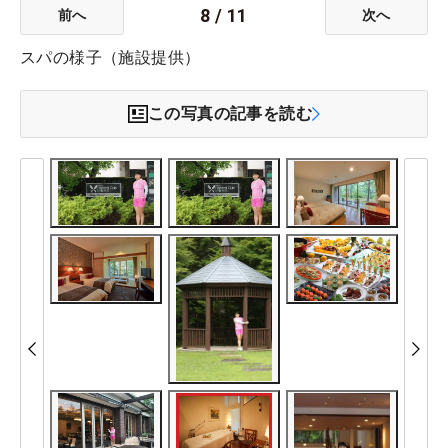
8
/
11
前へ
次へ
スパの様子（施設提供）
この写真の記事を読む