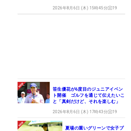
2026年8月6日 (木) 15時45分
19
笹生優花が6度目のジュニアイベン
ト開催 ゴルフを通じて伝えたいこ
と「真剣だけど、それを楽しむ」
2026年8月6日 (木) 17時43分
19
夏場の重いグリーンで女子プ