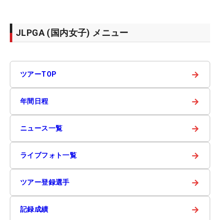
JLPGA (国内女子) メニュー
→
ツアーTOP
→
年間日程
→
ニュース一覧
→
ライブフォト一覧
→
ツアー登録選手
→
記録成績