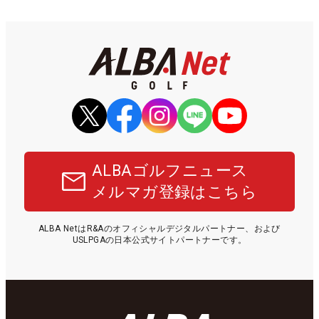
ALBAゴルフニュース
メルマガ登録はこちら
ALBA NetはR&Aのオフィシャルデジタルパートナー、および
USLPGAの日本公式サイトパートナーです。