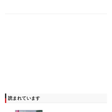
読まれています