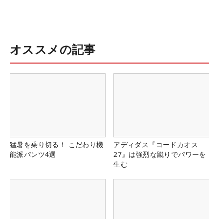
オススメの記事
猛暑を乗り切る！ こだわり機
アディダス『コードカオス
能派パンツ4選
27』は強烈な蹴りでパワーを
生む