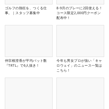
ゴルフの熱狂を、つくる仕
8-9月のプレーに2回使える！
事。｜スタッフ募集中
コース限定2,000円クーポン
配布中！
仲宗根澄香が平均パット数
今年も男女プロが強い「キャ
『TRTL』で6人抜き！
ロウェイ」のニュース一覧は
こちら！