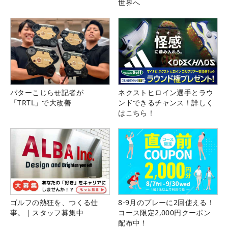
世界へ
パターこじらせ記者が
ネクストヒロイン選手とラウ
「TRTL」で大改善
ンドできるチャンス！詳しく
はこちら！
ゴルフの熱狂を、つくる仕
8-9月のプレーに2回使える！
事。｜スタッフ募集中
コース限定2,000円クーポン
配布中！