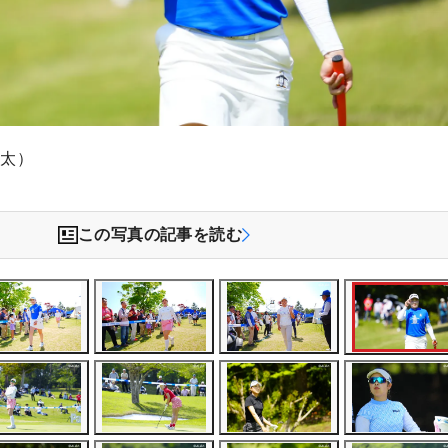
敬太）
この写真の記事を読む