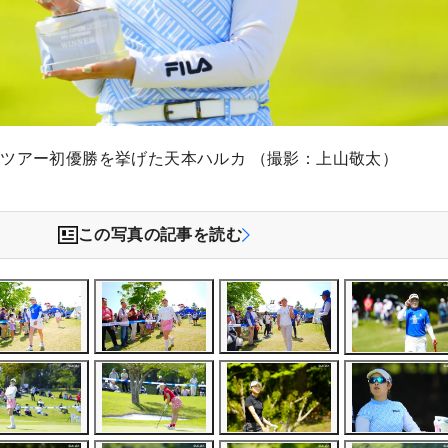
ツアー初優勝を挙げた天本ハルカ （撮影：上山敬太）
この写真の記事を読む