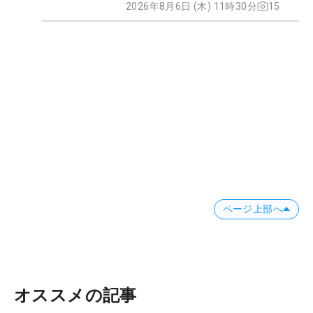
2026年8月6日 (木) 11時30分
15
ページ上部へ
オススメの記事