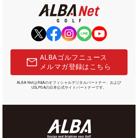
ALBAゴルフニュース
メルマガ登録はこちら
ALBA NetはR&Aのオフィシャルデジタルパートナー、および
USLPGAの日本公式サイトパートナーです。