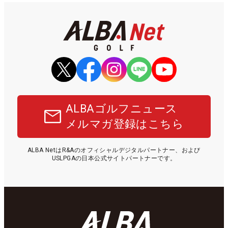
ALBAゴルフニュース
メルマガ登録はこちら
ALBA NetはR&Aのオフィシャルデジタルパートナー、および
USLPGAの日本公式サイトパートナーです。