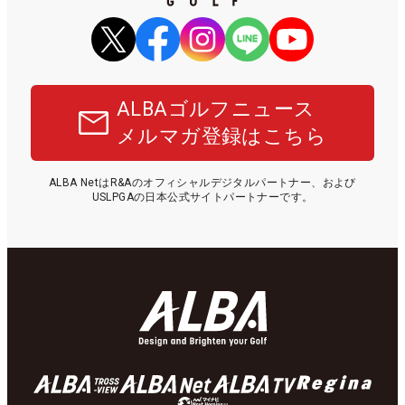
ALBAゴルフニュース
メルマガ登録はこちら
ALBA NetはR&Aのオフィシャルデジタルパートナー、および
USLPGAの日本公式サイトパートナーです。