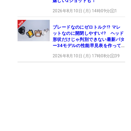
嬉しい2ショットも！
2026年8月10日 (月) 14時09分
1
ブレードなのにゼロトルク!? マレ
ットなのに開閉しやすい!? ヘッド
形状だけじゃ判別できない最新パタ
ー34モデルの性能早見表を作って
みた #ギアカタログ2026
2026年8月10日 (月) 17時08分
39