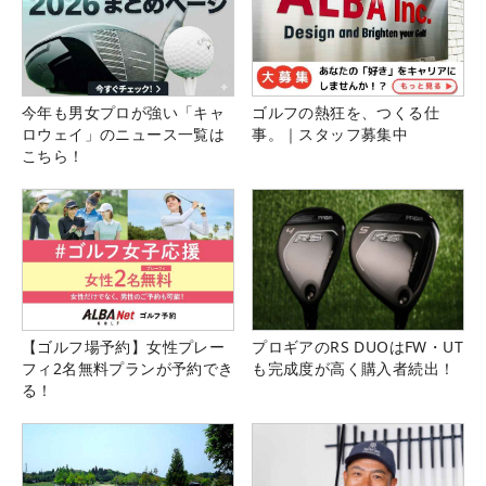
今年も男女プロが強い「キャ
ゴルフの熱狂を、つくる仕
ロウェイ」のニュース一覧は
事。｜スタッフ募集中
こちら！
【ゴルフ場予約】女性プレー
プロギアのRS DUOはFW・UT
フィ2名無料プランが予約でき
も完成度が高く購入者続出！
る！