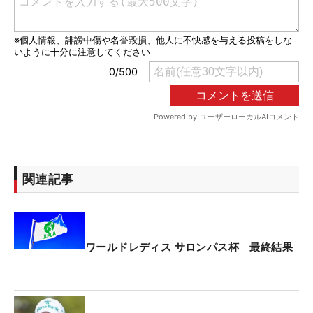
関連記事
ワールドレディス サロンパス杯 最終結果