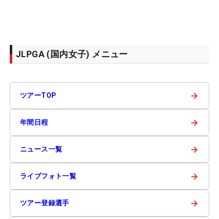
JLPGA (国内女子) メニュー
→
ツアーTOP
→
年間日程
→
ニュース一覧
→
ライブフォト一覧
→
ツアー登録選手