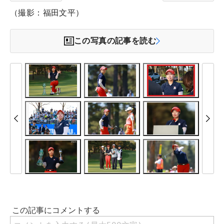
（撮影：福田文平）
この写真の記事を読む