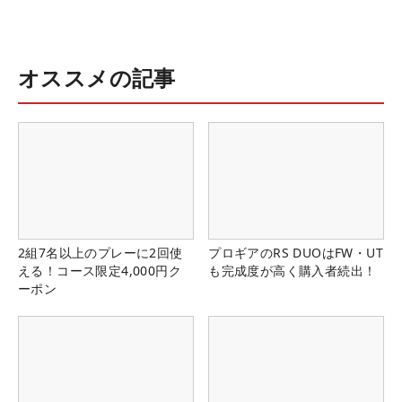
オススメの記事
2組7名以上のプレーに2回使
プロギアのRS DUOはFW・UT
える！コース限定4,000円ク
も完成度が高く購入者続出！
ーポン