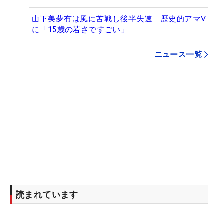
山下美夢有は風に苦戦し後半失速 歴史的アマV
に「15歳の若さですごい」
ニュース一覧
読まれています