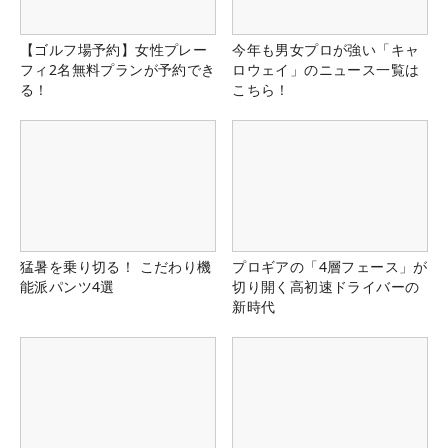
【ゴルフ場予約】女性プレー
今年も男女プロが強い「キャ
フィ2名無料プランが予約でき
ロウェイ」のニュース一覧は
る！
こちら！
猛暑を乗り切る！ こだわり機
プロギアの「4層フェース」が
能派パンツ4選
切り開く高初速ドライバーの
新時代