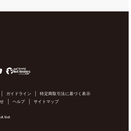
ガイドライン
特定商取引法に基づく表示
せ
ヘルプ
サイトマップ
 Net