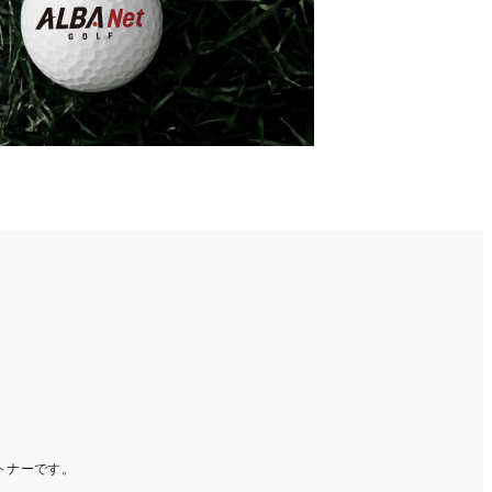
ートナーです。