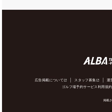
広告掲載について
スタッフ募集
運
ゴルフ場予約サービス利用規
掲載さ