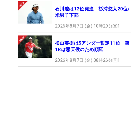
石川遼は12位発進 杉浦悠太20位/
米男子下部
2026年8月7日 (金) 10時29分
1
松山英樹は5アンダー暫定11位 第
1Rは悪天候のため順延
2026年8月7日 (金) 08時26分
1