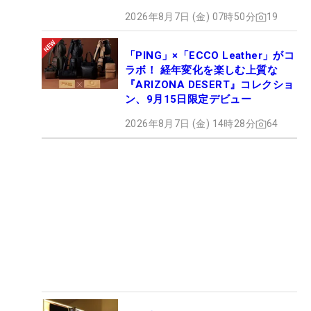
2026年8月7日 (金) 07時50分
19
「PING」×「ECCO Leather」がコ
ラボ！ 経年変化を楽しむ上質な
『ARIZONA DESERT』コレクショ
ン、9月15日限定デビュー
2026年8月7日 (金) 14時28分
64