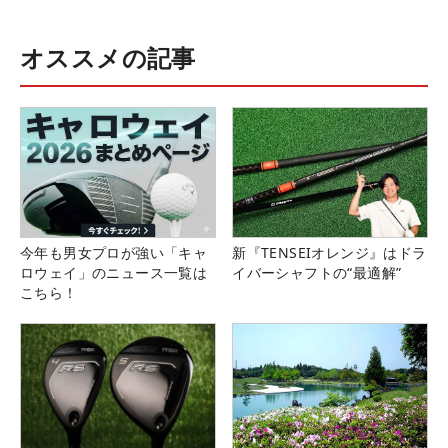
オススメの記事
今年も男女プロが強い「キャ
新『TENSEIオレンジ』はドラ
ロウェイ」のニュース一覧は
イバーシャフトの“最適解”
こちら！