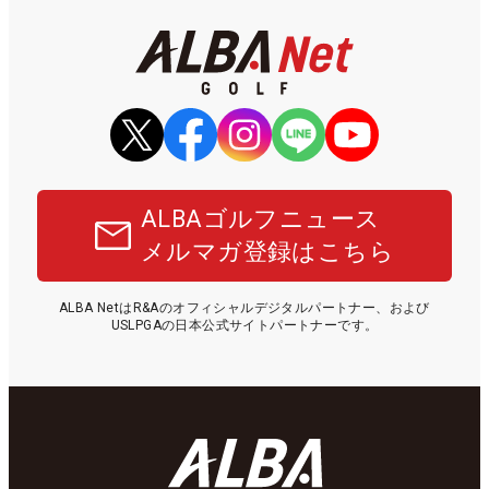
ALBAゴルフニュース
メルマガ登録はこちら
ALBA NetはR&Aのオフィシャルデジタルパートナー、および
USLPGAの日本公式サイトパートナーです。