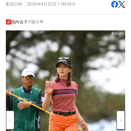
配信日時：
2024年4月25日 17時30分
#
脇元華
国内女子