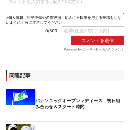
関連記事
パナソニックオープンレディース 初日組
み合わせ＆スタート時間