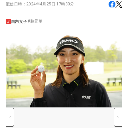
配信日時：
2024年4月25日 17時30分
#
脇元華
国内女子