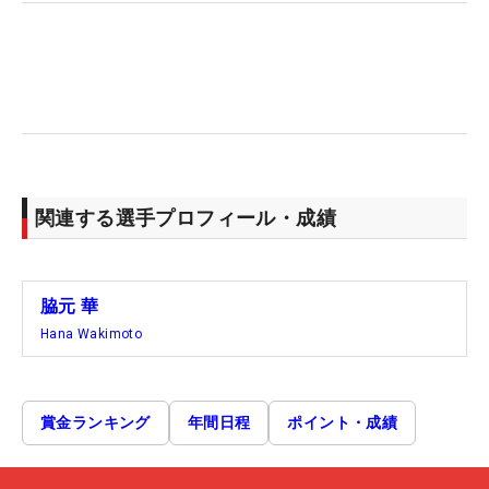
関連する選手プロフィール・成績
脇元 華
Hana Wakimoto
賞金ランキング
年間日程
ポイント・成績