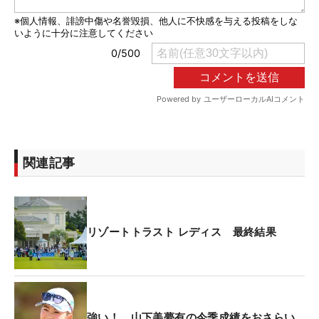
関連記事
リゾートトラスト レディス 最終結果
強い！ 山下美夢有の今季成績をおさらい