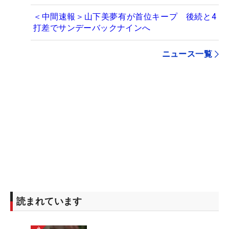
＜中間速報＞山下美夢有が首位キープ 後続と4
打差でサンデーバックナインへ
ニュース一覧
読まれています