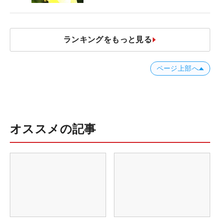
ランキングをもっと見る
ページ上部へ
オススメの記事