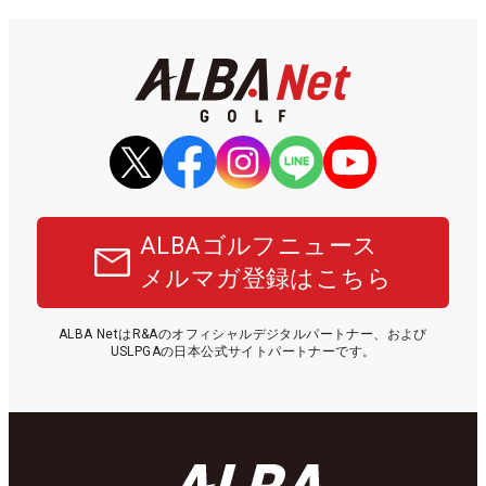
ALBAゴルフニュース
メルマガ登録はこちら
ALBA NetはR&Aのオフィシャルデジタルパートナー、および
USLPGAの日本公式サイトパートナーです。