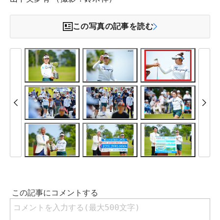
この写真の記事を読む