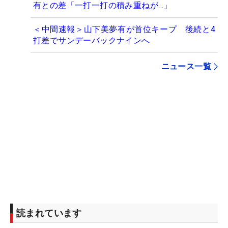
有との差「一打一打の積み重ねが…」
＜中間速報＞山下美夢有が首位キープ 後続と4
打差でサンデーバックナインへ
ニュース一覧
読まれています