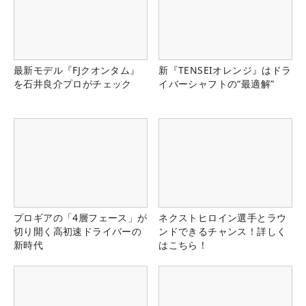
最新モデル『FJクオンタム』
新『TENSEIオレンジ』はドラ
を石井良介プロがチェック
イバーシャフトの“最適解”
プロギアの「4層フェース」が
ネクストヒロイン選手とラウ
切り開く高初速ドライバーの
ンドできるチャンス！詳しく
新時代
はこちら！