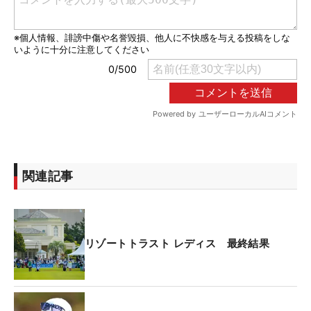
関連記事
リゾートトラスト レディス 最終結果