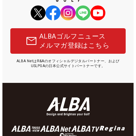
ALBAゴルフニュース
メルマガ登録はこちら
ALBA NetはR&Aのオフィシャルデジタルパートナー、および
USLPGAの日本公式サイトパートナーです。