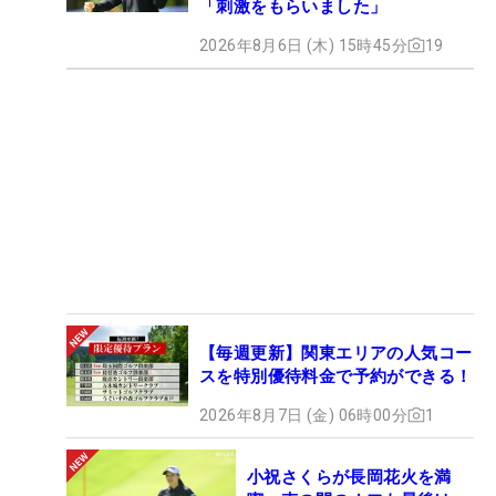
「刺激をもらいました」
2026年8月6日 (木) 15時45分
19
【毎週更新】関東エリアの人気コー
スを特別優待料金で予約ができる！
2026年8月7日 (金) 06時00分
1
小祝さくらが長岡花火を満