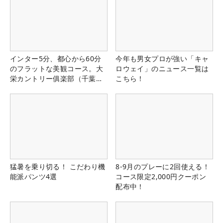
インター5分、都心から60分
今年も男女プロが強い「キャ
のフラットな美観コース。大
ロウェイ」のニュース一覧は
栄カントリー俱楽部（千葉
こちら！
県）
猛暑を乗り切る！ こだわり機
8-9月のプレーに2回使える！
能派パンツ4選
コース限定2,000円クーポン
配布中！