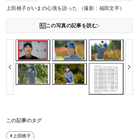
上田桃子がいまの心境を語った （撮影：福田文平）
この写真の記事を読む
この記事のタグ
#上田桃子