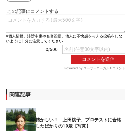
関連記事
懐かしい！ 上田桃子、プロテストに合格
したばかりの19歳【写真】