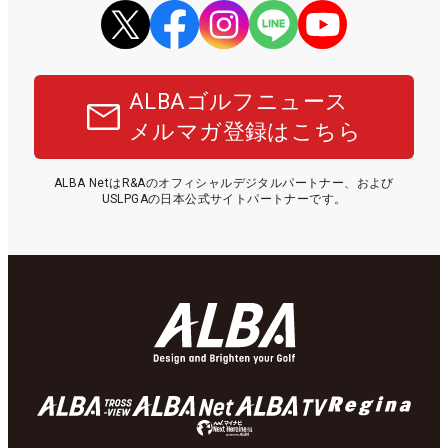
ALBAゴルフニュース
メルマガ登録はこちら
ALBA NetはR&Aのオフィシャルデジタルパートナー、および
USLPGAの日本公式サイトパートナーです。