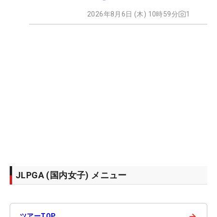
2026年8月6日 (木) 10時59分
1
JLPGA (国内女子) メニュー
→
ツアーTOP