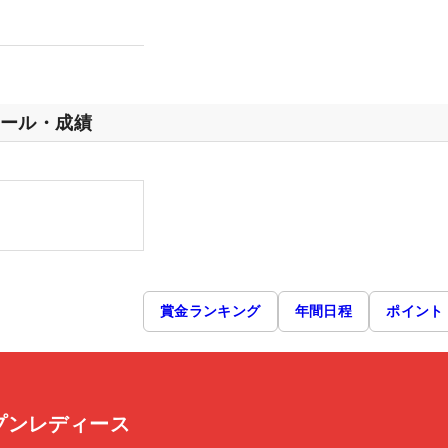
ール・成績
賞金ランキング
年間日程
ポイント
プンレディース