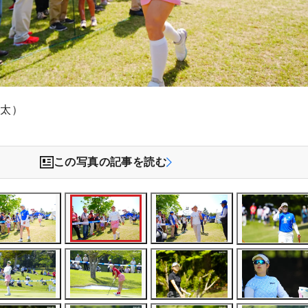
敬太）
この写真の記事を読む