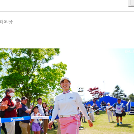
9時30分