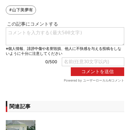
#山下美夢有
関連記事