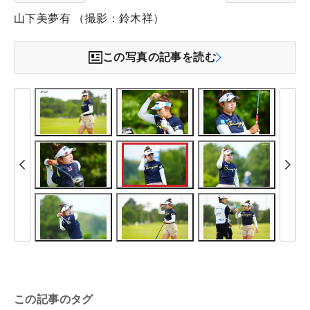
山下美夢有 （撮影：鈴木祥）
この写真の記事を読む
この記事のタグ