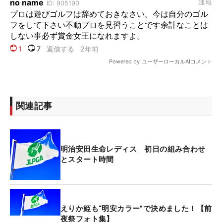
関連記事
明治安田生命レディス 初日の組み合わせ
とスタート時間
えりか姫も“明安カラー”で決めました！【前
夜祭フォト集】