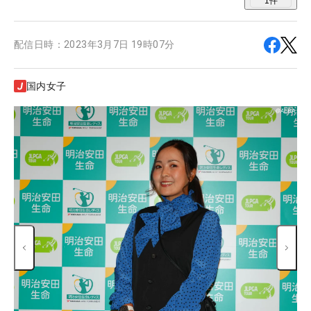
1
件
配信日時：
2023年3月7日 19時07分
国内女子