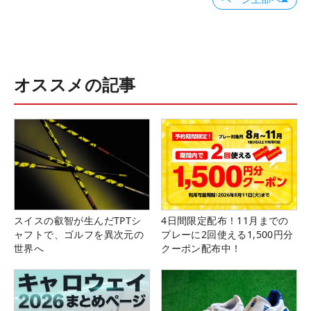
オススメの記事
スイスの叡智が生んだTPTシ
4日間限定配布！11月までの
ャフトで、ゴルフを異次元の
プレーに2回使える1,500円分
世界へ
クーポン配布中！