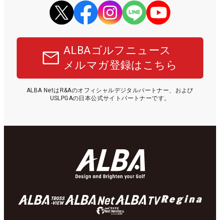
ALBAゴルフニュース
メルマガ登録はこちら
ALBA NetはR&Aのオフィシャルデジタルパートナー、および
USLPGAの日本公式サイトパートナーです。