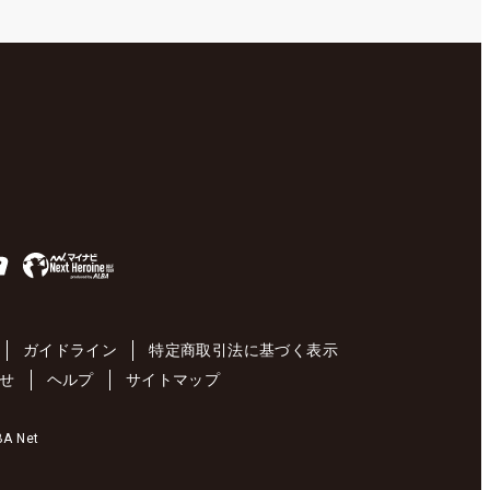
ガイドライン
特定商取引法に基づく表示
せ
ヘルプ
サイトマップ
 Net