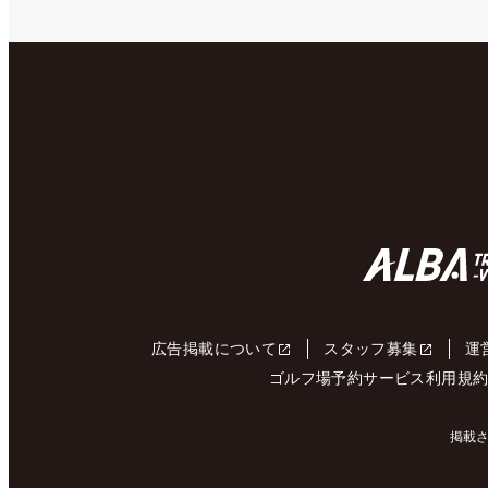
広告掲載について
スタッフ募集
運
ゴルフ場予約サービス利用規
掲載さ