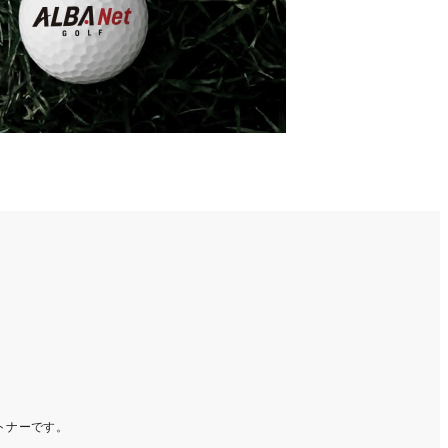
ートナーです。