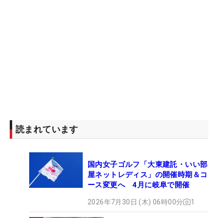
読まれています
国内女子ゴルフ「大東建託・いい部
屋ネットレディス」の開催時期＆コ
ース変更へ 4月に岐阜で開催
2026年7月30日 (木) 06時00分
1