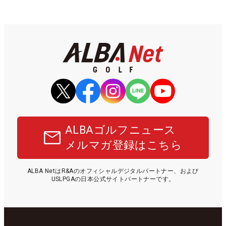
ALBAゴルフニュース
メルマガ登録はこちら
ALBA NetはR&Aのオフィシャルデジタルパートナー、および
USLPGAの日本公式サイトパートナーです。